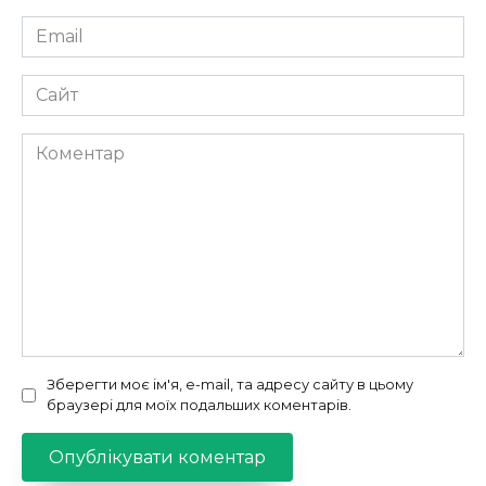
Email
*
Сайт
Коментар
Зберегти моє ім'я, e-mail, та адресу сайту в цьому
браузері для моїх подальших коментарів.