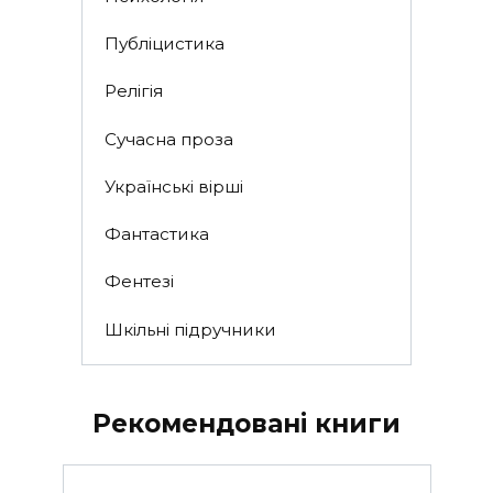
Публіцистика
Релігія
Сучасна проза
Українські вірші
Фантастика
Фентезі
Шкільні підручники
Рекомендовані книги