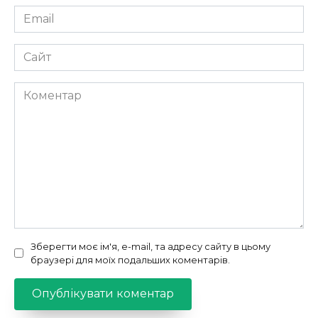
Email
*
Сайт
Коментар
Зберегти моє ім'я, e-mail, та адресу сайту в цьому
браузері для моїх подальших коментарів.