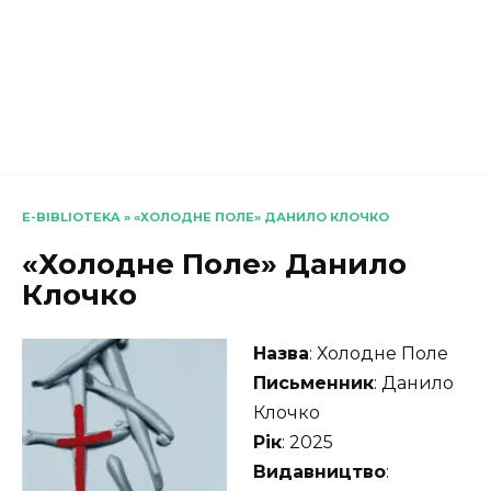
E-BIBLIOTEKA
»
«ХОЛОДНЕ ПОЛЕ» ДАНИЛО КЛОЧКО
«Холодне Поле» Данило
Клочко
Назва
: Холодне Поле
Письменник
: Данило
Клочко
Рік
: 2025
Видавництво
: