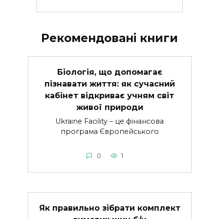
Рекомендовані книги
Біологія, що допомагає
пізнавати життя: як сучасний
кабінет відкриває учням світ
живої природи
Ukraine Facility – це фінансова
програма Європейського
0
1
Як правильно зібрати комплект