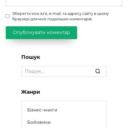
Зберегти моє ім'я, e-mail, та адресу сайту в цьому
браузері для моїх подальших коментарів.
Пошук
Search
for:
Жанри
Бізнес-книги
Бойовики