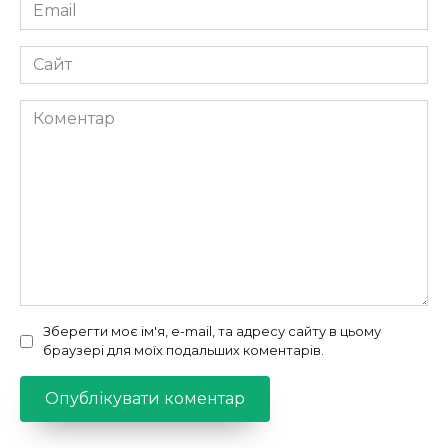
Email
*
Сайт
Коментар
Зберегти моє ім'я, e-mail, та адресу сайту в цьому
браузері для моїх подальших коментарів.