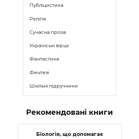
Публіцистика
Релігія
Сучасна проза
Українські вірші
Фантастика
Фентезі
Шкільні підручники
Рекомендовані книги
Біологія, що допомагає