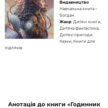
Видавництво
:
Навчальна книга –
Богдан
Жанр
: Дитячі книги,
Дитяча фантастика,
Дитячі пригоди,
Казки, Книги для
підлітків
Анотація до книги «Годинник