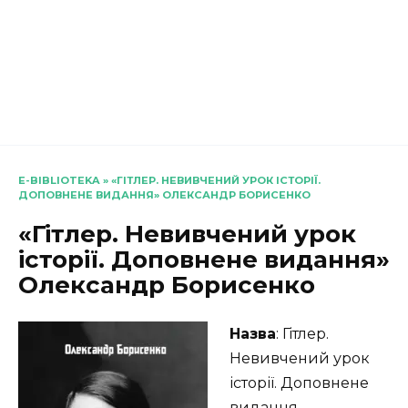
E-BIBLIOTEKA
»
«ГІТЛЕР. НЕВИВЧЕНИЙ УРОК ІСТОРІЇ.
ДОПОВНЕНЕ ВИДАННЯ» ОЛЕКСАНДР БОРИСЕНКО
«Гітлер. Невивчений урок
історії. Доповнене видання»
Олександр Борисенко
Назва
: Гітлер.
Невивчений урок
історії. Доповнене
видання