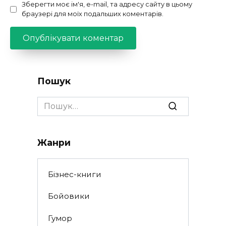
Зберегти моє ім'я, e-mail, та адресу сайту в цьому
браузері для моїх подальших коментарів.
Пошук
Search
for:
Жанри
Бізнес-книги
Бойовики
Гумор