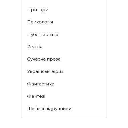
Пригоди
Психологія
Публіцистика
Релігія
Сучасна проза
Українські вірші
Фантастика
Фентезі
Шкільні підручники