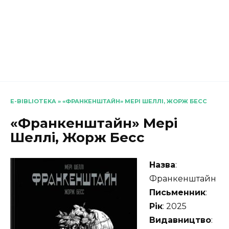
E-BIBLIOTEKA
»
«ФРАНКЕНШТАЙН» МЕРІ ШЕЛЛІ, ЖОРЖ БЕСС
«Франкенштайн» Мері
Шеллі, Жорж Бесс
Назва
:
Франкенштайн
Письменник
:
Рік
: 2025
Видавництво
: