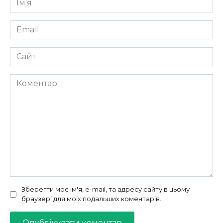
*
Email
*
Сайт
Коментар
Зберегти моє ім'я, e-mail, та адресу сайту в цьому
браузері для моїх подальших коментарів.