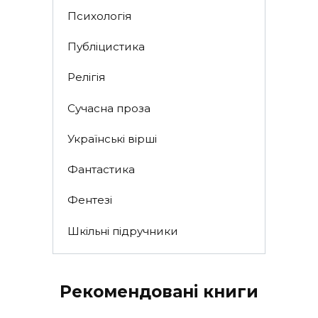
Психологія
Публіцистика
Релігія
Сучасна проза
Українські вірші
Фантастика
Фентезі
Шкільні підручники
Рекомендовані книги