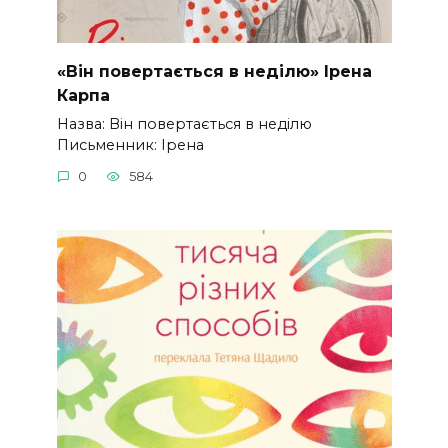
«Він повертається в неділю» Ірена
Карпа
Назва: Він повертається в неділю
Письменник: Ірена
0
584