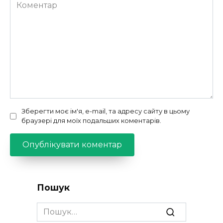
Коментар
Зберегти моє ім'я, e-mail, та адресу сайту в цьому
браузері для моїх подальших коментарів.
Пошук
Search
for: