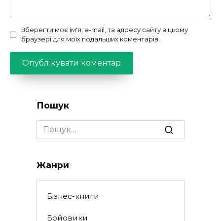
Зберегти моє ім'я, e-mail, та адресу сайту в цьому
браузері для моїх подальших коментарів.
Пошук
Search
for:
Жанри
Бізнес-книги
Бойовики