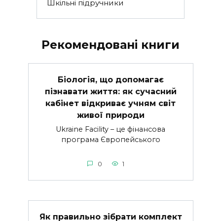
Шкільні підручники
Рекомендовані книги
Біологія, що допомагає
пізнавати життя: як сучасний
кабінет відкриває учням світ
живої природи
Ukraine Facility – це фінансова
програма Європейського
0
1
Як правильно зібрати комплект