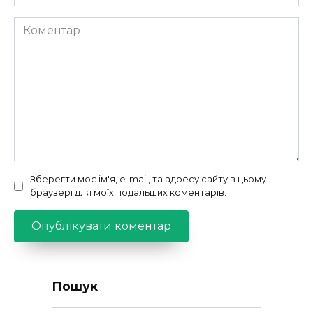
Коментар
Зберегти моє ім'я, e-mail, та адресу сайту в цьому
браузері для моїх подальших коментарів.
Пошук