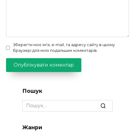
Зберегти моє ім'я, e-mail, та адресу сайту в цьому
браузері для моїх подальших коментарів.
Пошук
Search
for:
Жанри