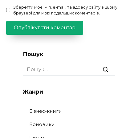
Зберегти моє ім'я, e-mail, та адресу сайту в цьому
браузері для моїх подальших коментарів.
Пошук
Search
for:
Жанри
Бізнес-книги
Бойовики
Гумор