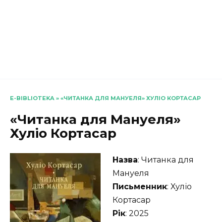
E-BIBLIOTEKA
»
«ЧИТАНКА ДЛЯ МАНУЕЛЯ» ХУЛІО КОРТАСАР
«Читанка для Мануеля»
Хуліо Кортасар
Назва
: Читанка для
Мануеля
Письменник
: Хуліо
Кортасар
Рік
: 2025