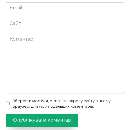
Email
*
Сайт
Коментар
Зберегти моє ім'я, e-mail, та адресу сайту в цьому
браузері для моїх подальших коментарів.