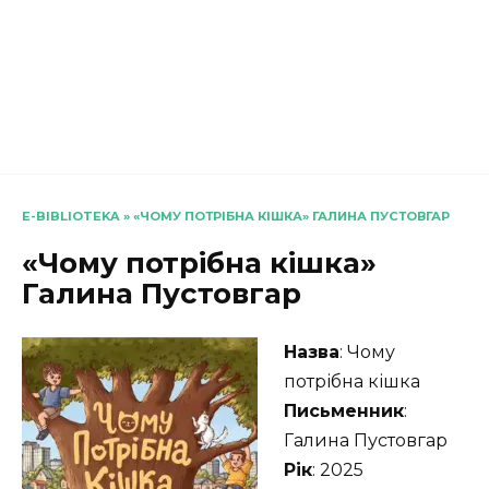
E-BIBLIOTEKA
»
«ЧОМУ ПОТРІБНА КІШКА» ГАЛИНА ПУСТОВГАР
«Чому потрібна кішка»
Галина Пустовгар
Назва
: Чому
потрібна кішка
Письменник
:
Галина Пустовгар
Рік
: 2025