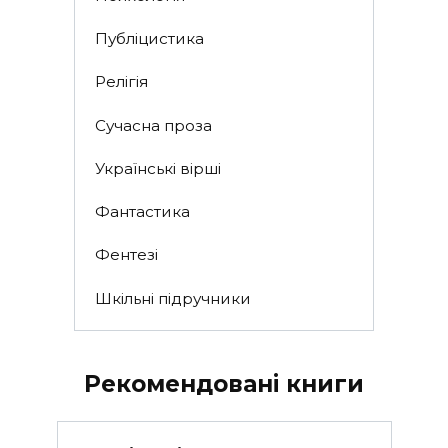
Публіцистика
Релігія
Сучасна проза
Українські вірші
Фантастика
Фентезі
Шкільні підручники
Рекомендовані книги