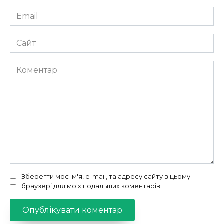
Email
*
Сайт
Коментар
Зберегти моє ім'я, e-mail, та адресу сайту в цьому
браузері для моїх подальших коментарів.