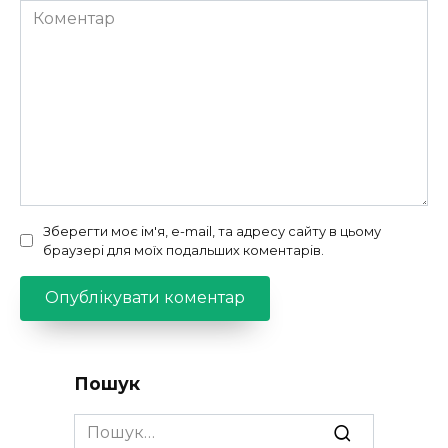
Коментар
Зберегти моє ім'я, e-mail, та адресу сайту в цьому
браузері для моїх подальших коментарів.
Пошук
Search