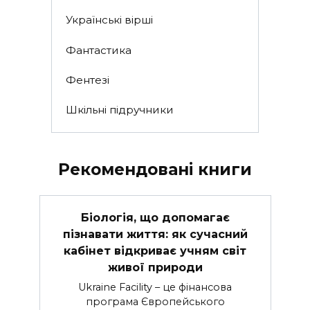
Українські вірші
Фантастика
Фентезі
Шкільні підручники
Рекомендовані книги
Біологія, що допомагає
пізнавати життя: як сучасний
кабінет відкриває учням світ
живої природи
Ukraine Facility – це фінансова
програма Європейського