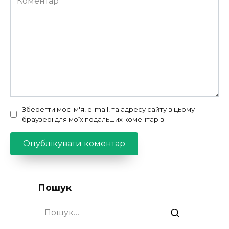
Зберегти моє ім'я, e-mail, та адресу сайту в цьому
браузері для моїх подальших коментарів.
Пошук
Search
for: