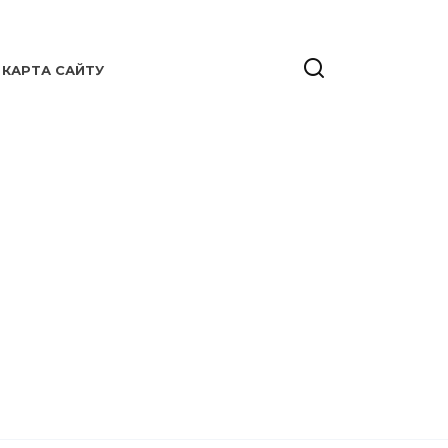
КАРТА САЙТУ