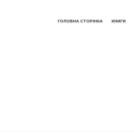
ГОЛОВНА СТОРІНКА
КНИГИ