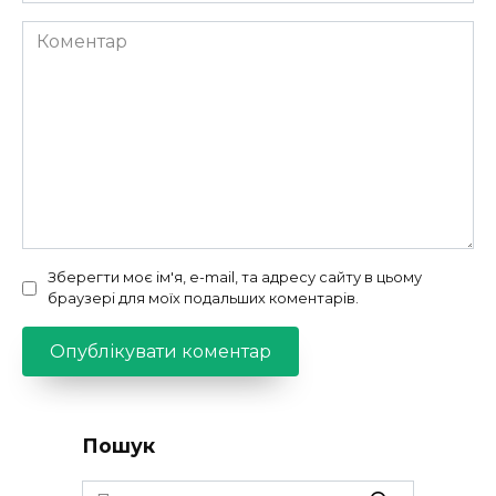
Коментар
Зберегти моє ім'я, e-mail, та адресу сайту в цьому
браузері для моїх подальших коментарів.
Пошук
Search