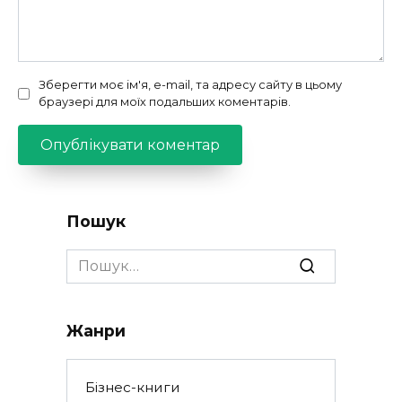
Зберегти моє ім'я, e-mail, та адресу сайту в цьому
браузері для моїх подальших коментарів.
Пошук
Search
for:
Жанри
Бізнес-книги