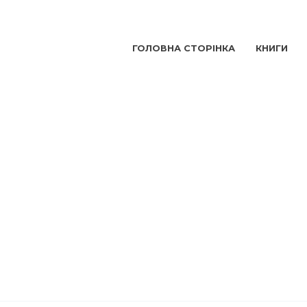
ГОЛОВНА СТОРІНКА
КНИГИ