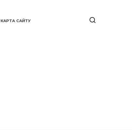
КАРТА САЙТУ