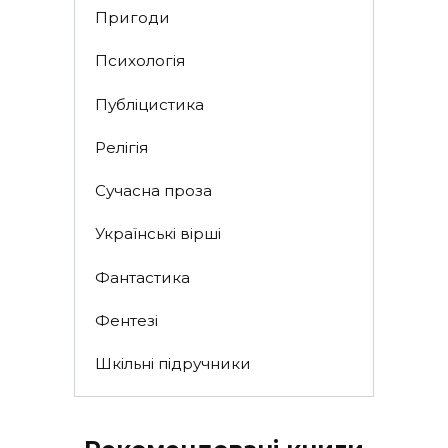
Пригоди
Психологія
Публіцистика
Релігія
Сучасна проза
Українські вірші
Фантастика
Фентезі
Шкільні підручники