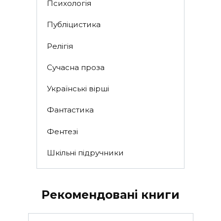
Психологія
Публіцистика
Релігія
Сучасна проза
Українські вірші
Фантастика
Фентезі
Шкільні підручники
Рекомендовані книги