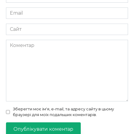
*
Email
*
Сайт
Коментар
Зберегти моє ім'я, e-mail, та адресу сайту в цьому
браузері для моїх подальших коментарів.