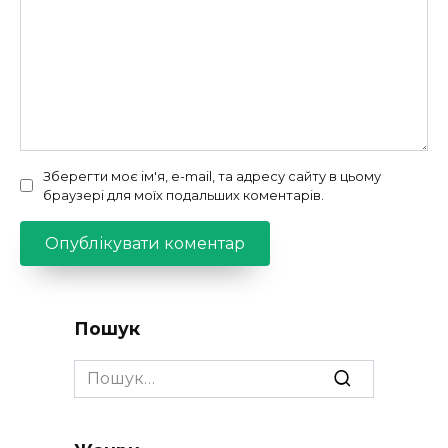
Зберегти моє ім'я, e-mail, та адресу сайту в цьому
браузері для моїх подальших коментарів.
Пошук
Search
for: