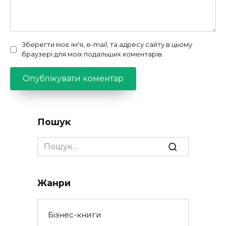
Зберегти моє ім'я, e-mail, та адресу сайту в цьому
браузері для моїх подальших коментарів.
Пошук
Search
for:
Жанри
Бізнес-книги